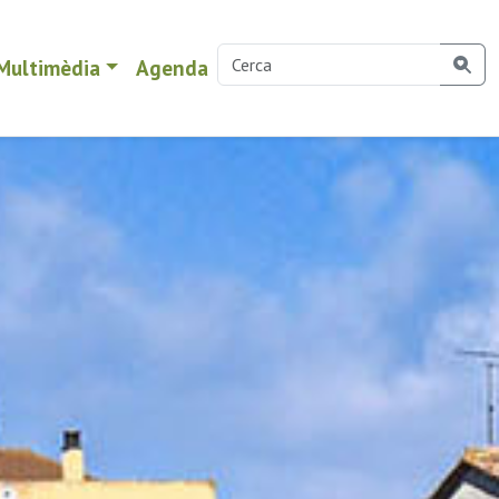
Multimèdia
Agenda