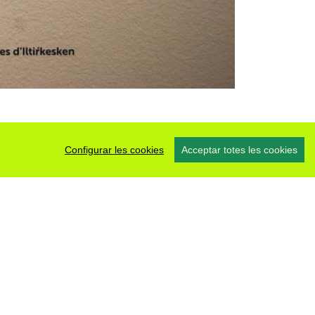
Configurar les cookies
Acceptar totes les cookies