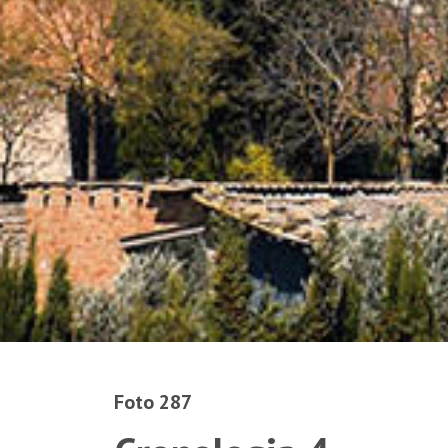
Foto 287