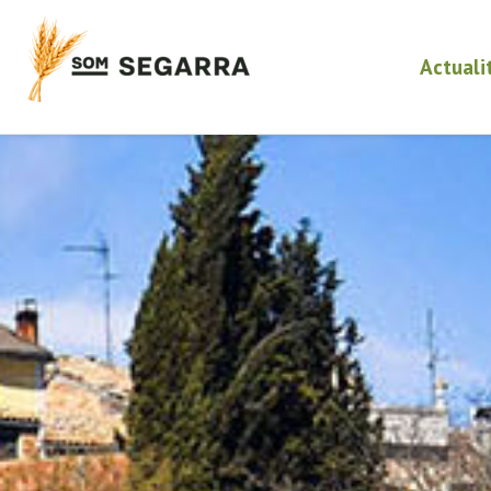
Actuali