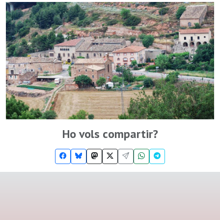
Ho vols compartir?