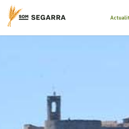
Actuali