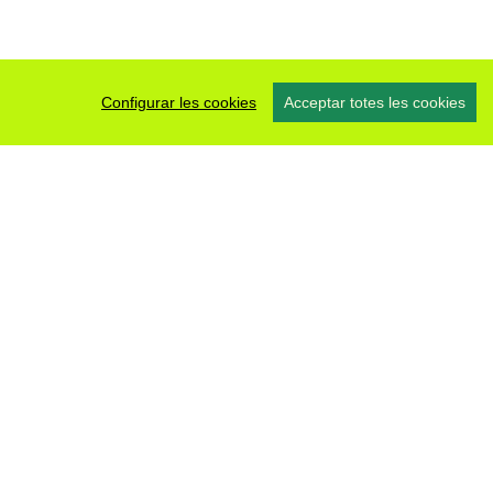
Configurar les cookies
Acceptar totes les cookies