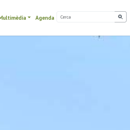
Multimèdia
Agenda