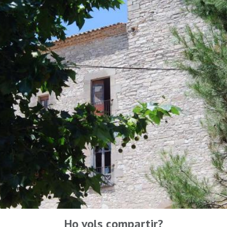
Ho vols compartir?