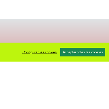
Configurar les cookies
Acceptar totes les cookies