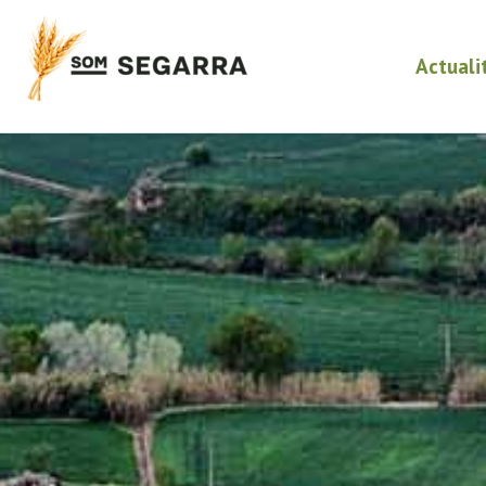
Actuali