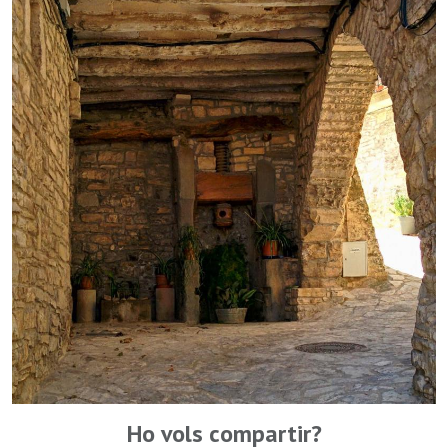
Ho vols compartir?