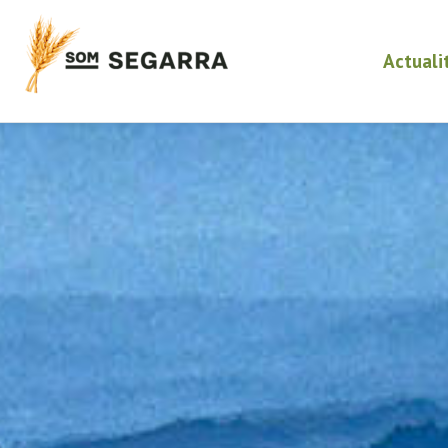
Actuali