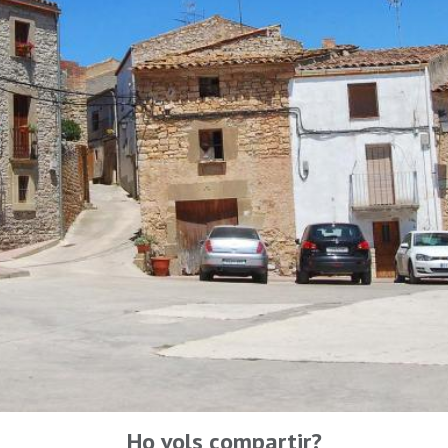
Ho vols compartir?