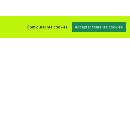
Configurar les cookies
Acceptar totes les cookies