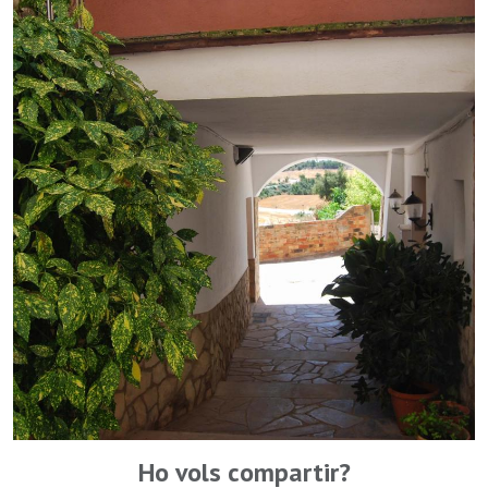
Ho vols compartir?