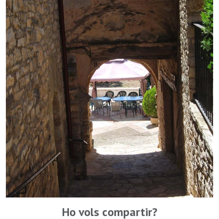
Ho vols compartir?