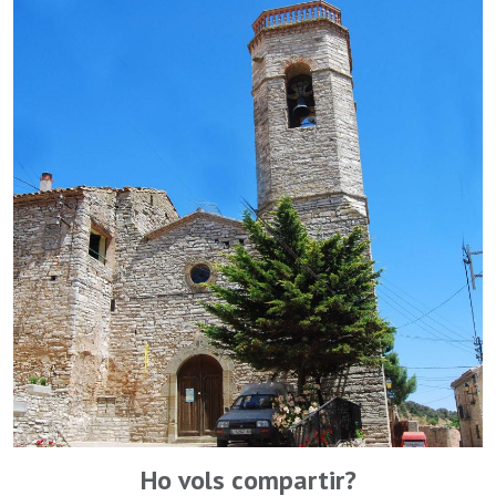
Ho vols compartir?