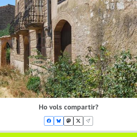
Ho vols compartir?