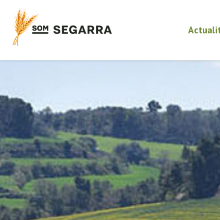
Actuali