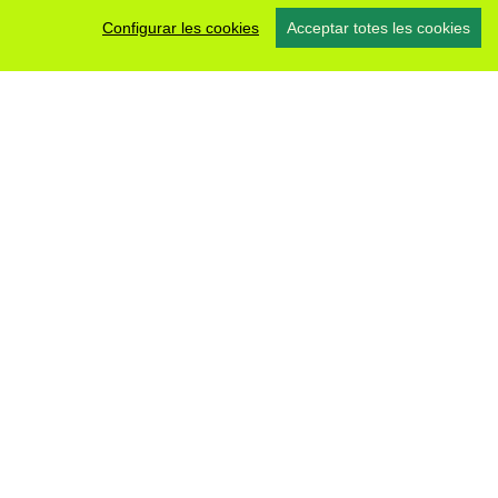
Configurar les cookies
Acceptar totes les cookies