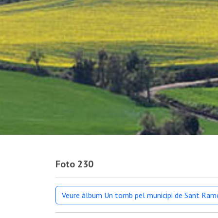
Foto 230
Veure àlbum Un tomb pel municipi de Sant Ram