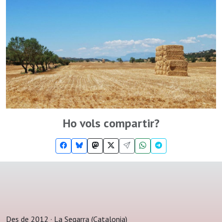
Ho vols compartir?
Des de 2012 · La Segarra (Catalonia)