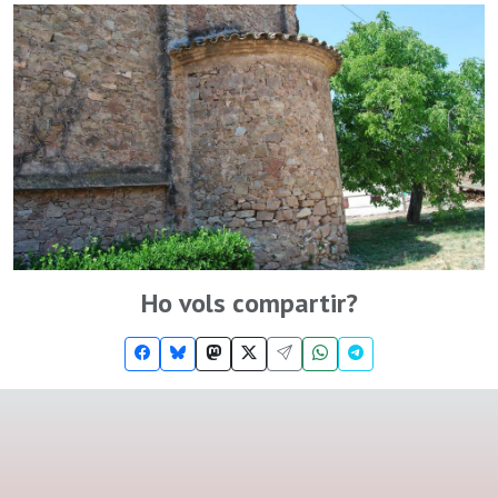
Ho vols compartir?