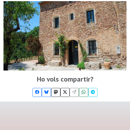
Ho vols compartir?