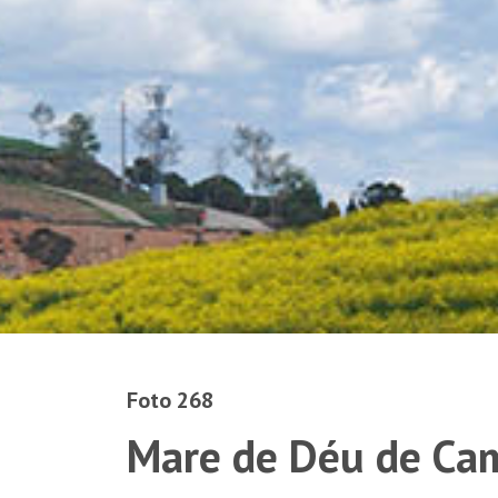
Foto 268
Mare de Déu de Ca