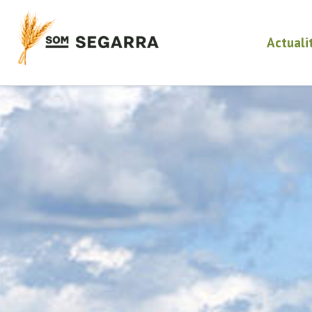
Actuali