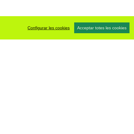
Configurar les cookies
Acceptar totes les cookies