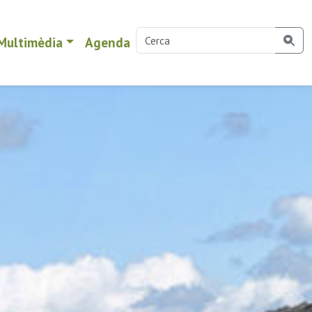
Multimèdia
Agenda