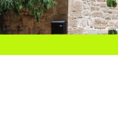
Ho vols compartir?