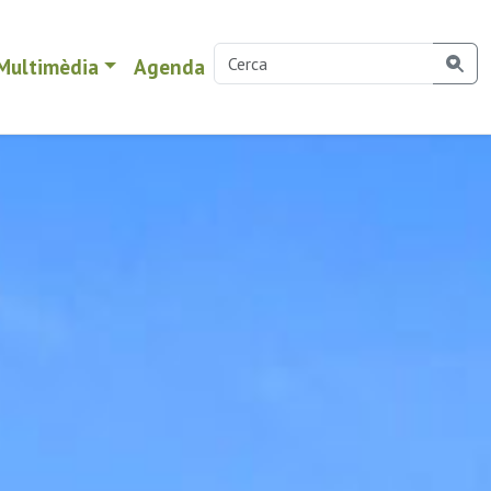
Multimèdia
Agenda