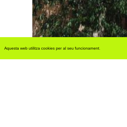
Aquesta web utilitza cookies per al seu funcionament.