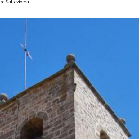
re Sallavinera