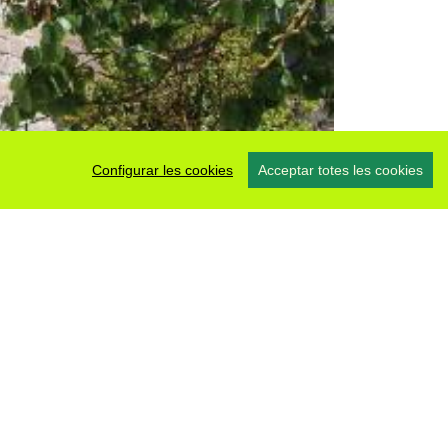
Configurar les cookies
Acceptar totes les cookies