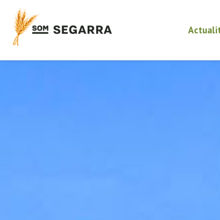
Actuali