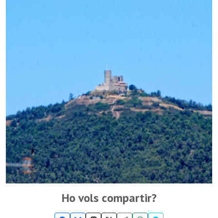
Ho vols compartir?