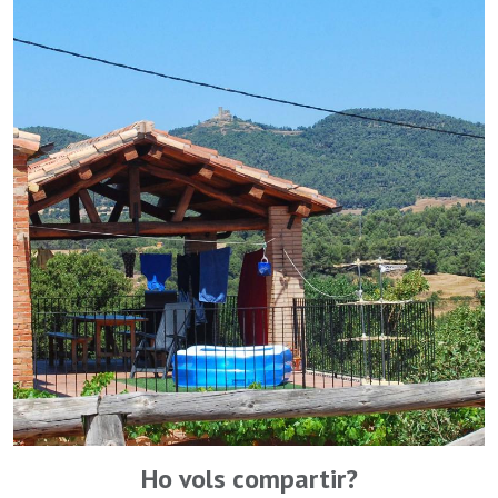
Ho vols compartir?