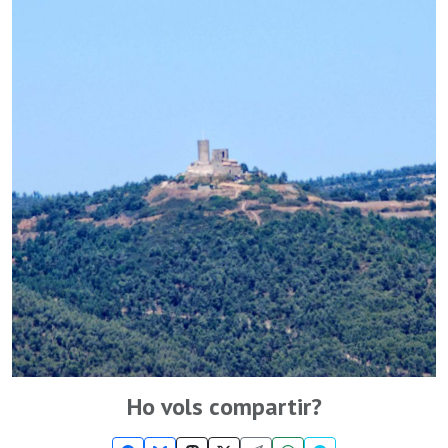
Ho vols compartir?