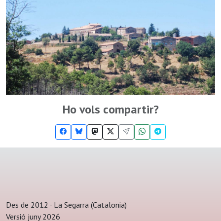
Ho vols compartir?
Des de 2012 · La Segarra (Catalonia)
Versió juny 2026