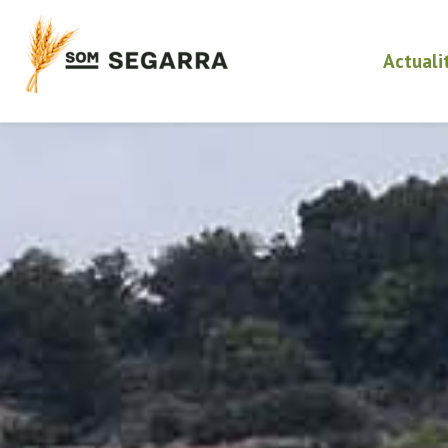
Actuali