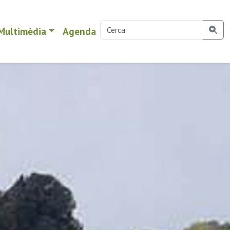
Multimèdia
Agenda