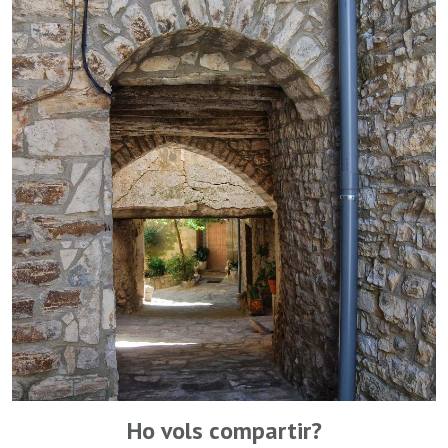
Ho vols compartir?