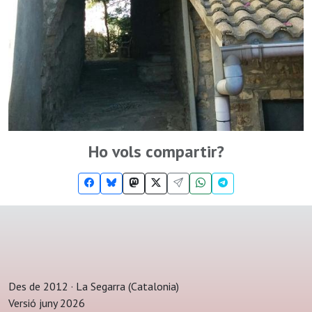
Ho vols compartir?
Des de 2012 · La Segarra (Catalonia)
Versió juny 2026