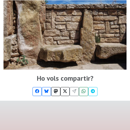
Ho vols compartir?