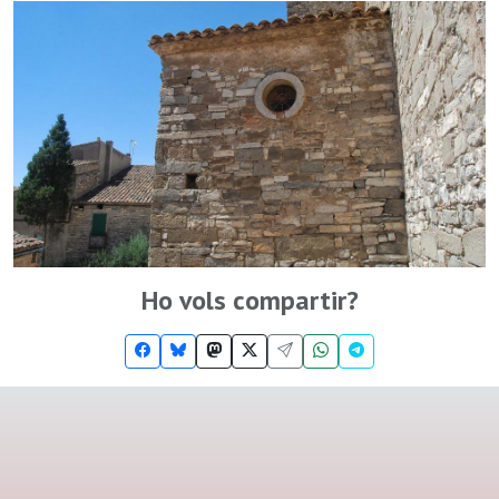
Ho vols compartir?