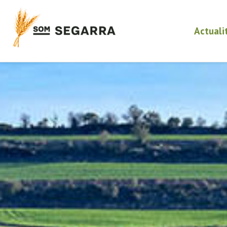
Actuali