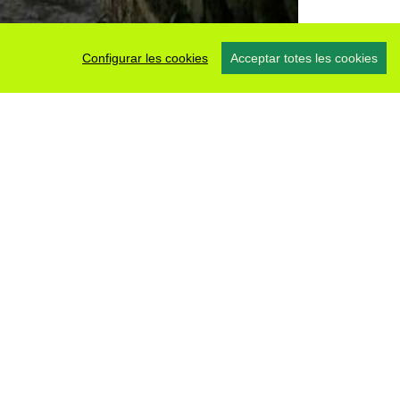
Configurar les cookies
Acceptar totes les cookies