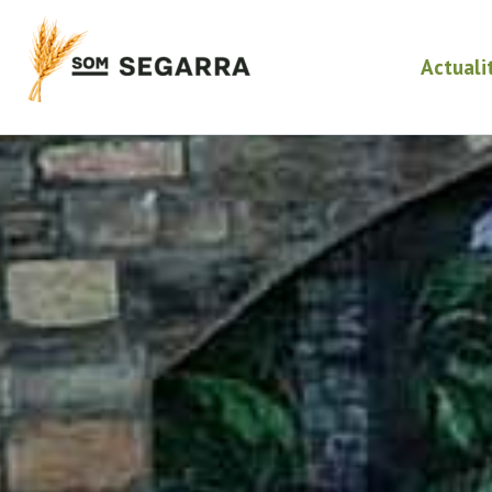
Actuali