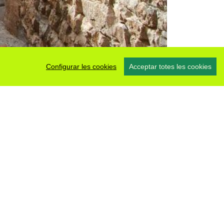
Configurar les cookies
Acceptar totes les cookies