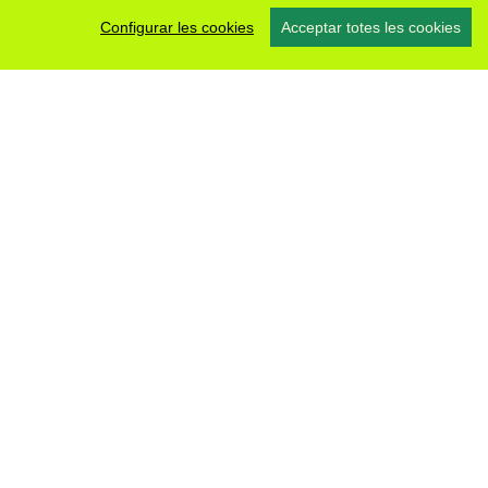
Configurar les cookies
Acceptar totes les cookies