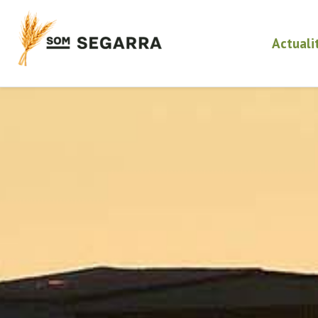
Actuali