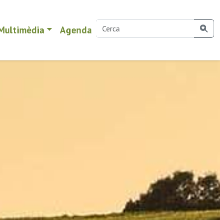
Multimèdia
Agenda