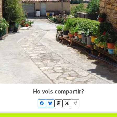
Ho vols compartir?