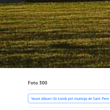
Foto 300
Veure àlbum Un tomb pel municipi de Sant Pere 