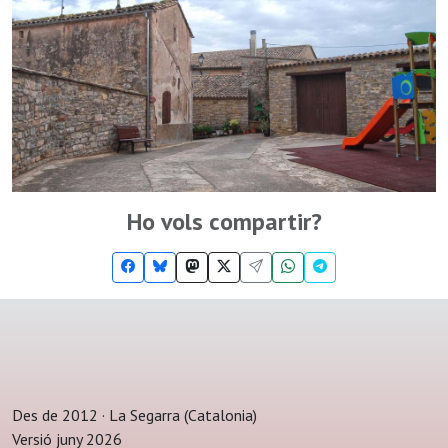
Ho vols compartir?
Des de 2012 · La Segarra (Catalonia)
Versió juny 2026