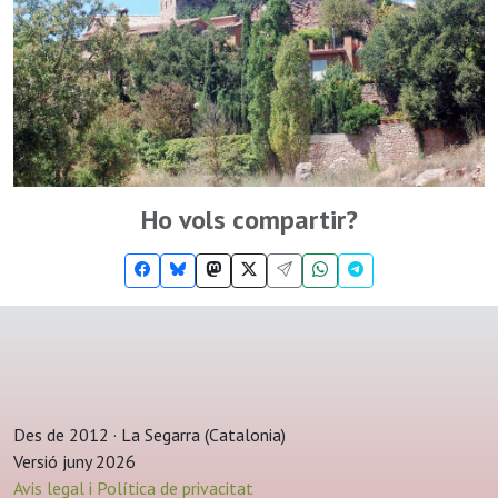
Ho vols compartir?
Des de 2012 · La Segarra (Catalonia)
Versió juny 2026
Avis legal i Política de privacitat