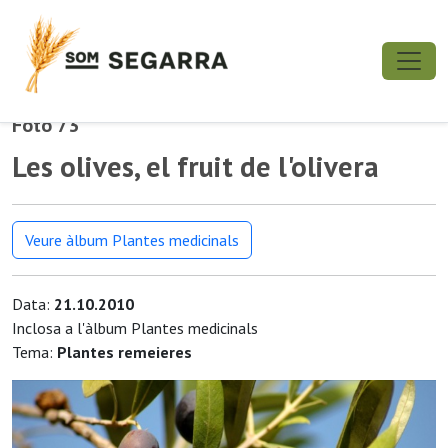
Foto 73
Les olives, el fruit de l'olivera
Veure àlbum Plantes medicinals
Data:
21.10.2010
Inclosa a l'àlbum Plantes medicinals
Tema:
Plantes remeieres