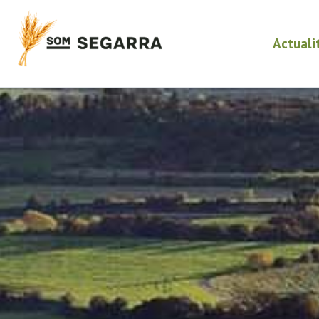
Actuali