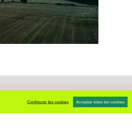
Configurar les cookies
Acceptar totes les cookies