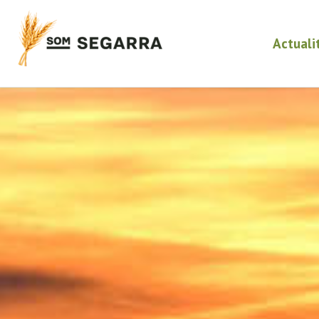
Actuali