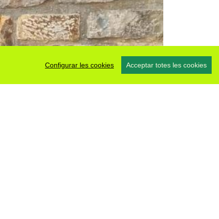
Configurar les cookies
Acceptar totes les cookies