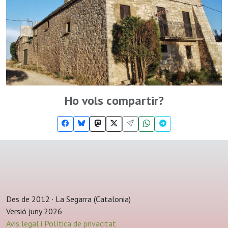
Ho vols compartir?
Des de 2012 · La Segarra (Catalonia)
Versió juny 2026
Avis legal i Política de privacitat