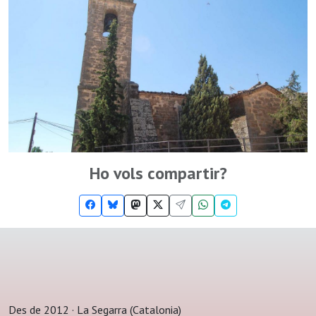
Ho vols compartir?
Des de 2012 · La Segarra (Catalonia)