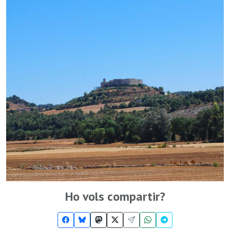
Ho vols compartir?