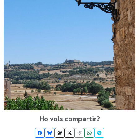
Ho vols compartir?