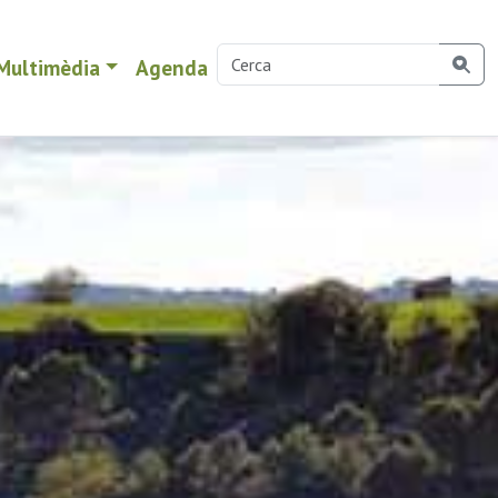
Multimèdia
Agenda