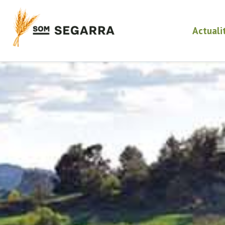
Actuali