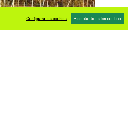
Configurar les cookies
Acceptar totes les cookies