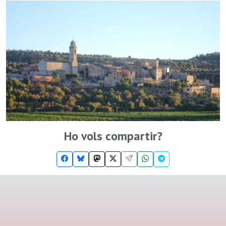
Ho vols compartir?