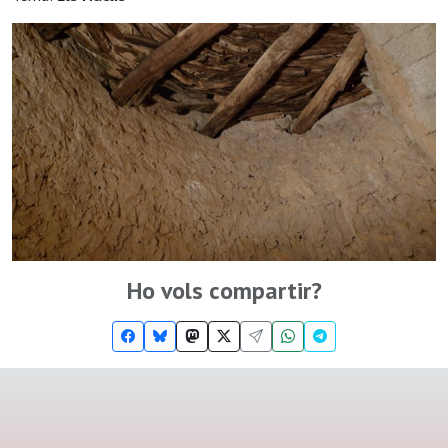
Ho vols compartir?