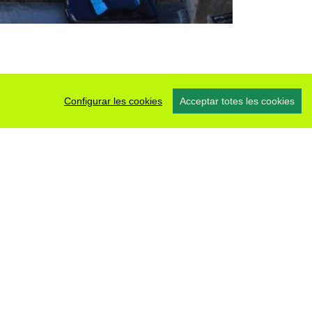
Configurar les cookies
Acceptar totes les cookies