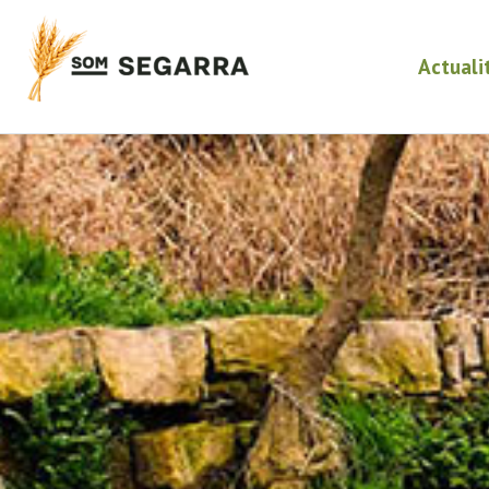
Actuali