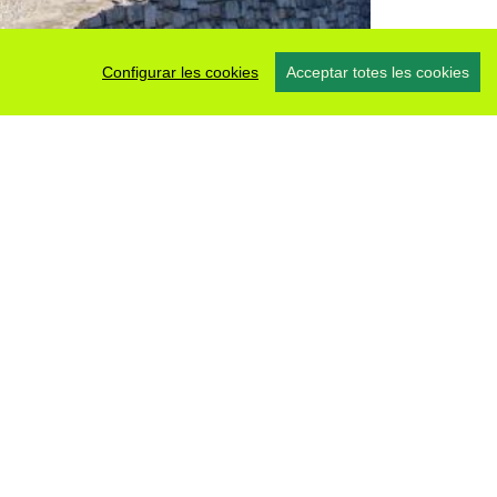
Configurar les cookies
Acceptar totes les cookies