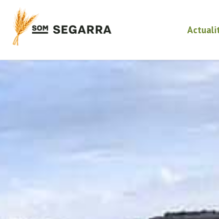
Actuali