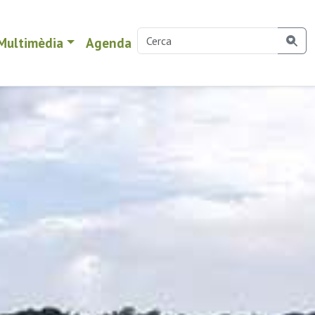
Multimèdia
Agenda