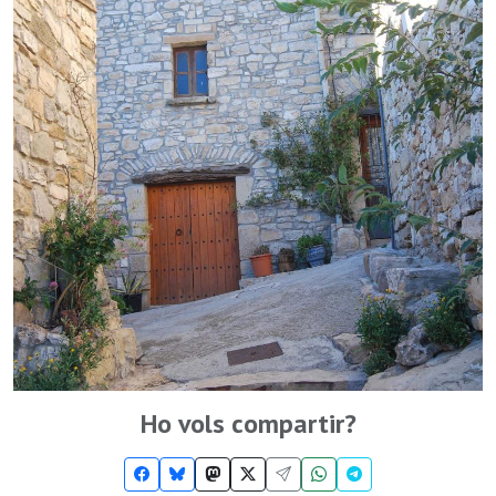
Ho vols compartir?