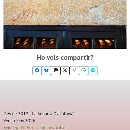
Ho vols compartir?
Des de 2012 · La Segarra (Catalonia)
Versió juny 2026
Avis legal i Política de privacitat