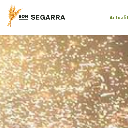
Actuali