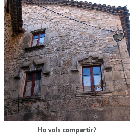
Ho vols compartir?