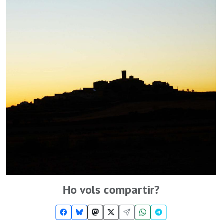
Ho vols compartir?