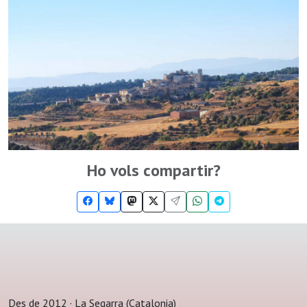
Ho vols compartir?
Des de 2012 · La Segarra (Catalonia)