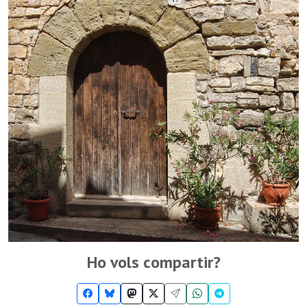
Ho vols compartir?