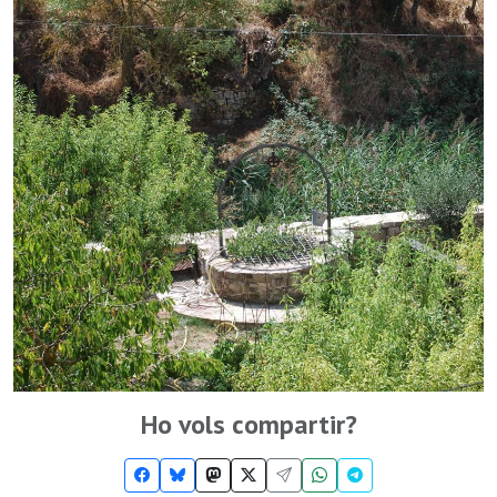
Ho vols compartir?