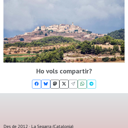
Ho vols compartir?
Des de 2012 · La Segarra (Catalonia)